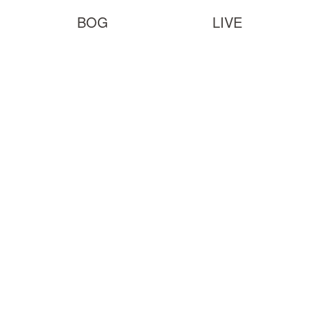
BOG
LIVE