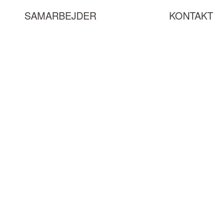
SAMARBEJDER
KONTAKT