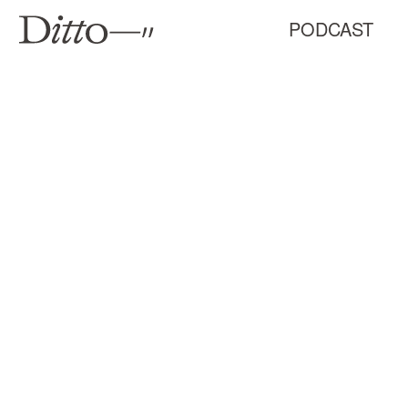
PODCAST